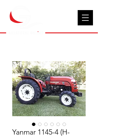
Yanmar 1145-4 (H-