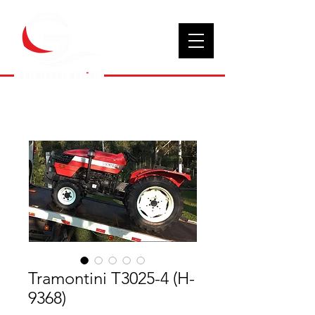
Tramontini T3025-4 (H-
9368)