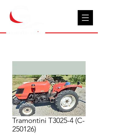
Tramontini T3025-4 (C-
250126)