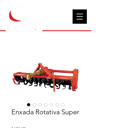
Enxada Rotativa Super