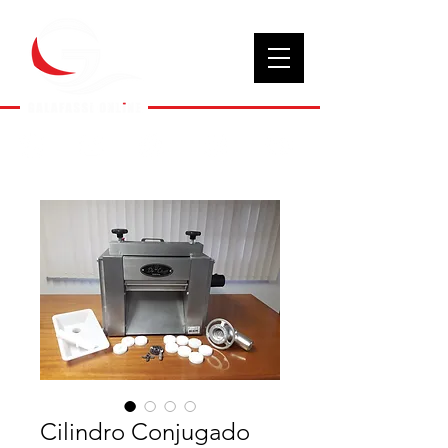
Cilindro Conjugado