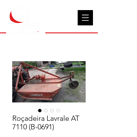
Roçadeira Lavrale AT
7110 (B-0691)