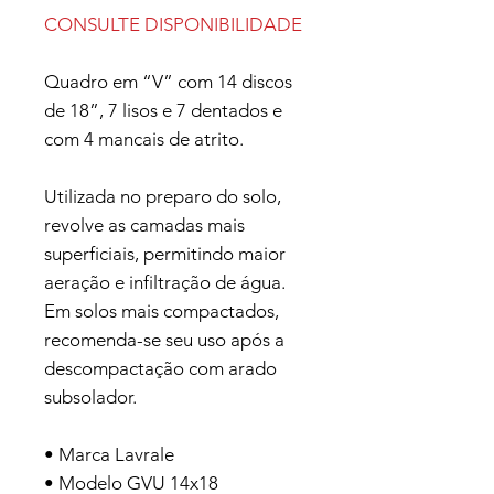
CONSULTE DISPONIBILIDADE
Quadro em “V” com 14 discos
de 18”, 7 lisos e 7 dentados e
com 4 mancais de atrito.
Utilizada no preparo do solo,
revolve as camadas mais
superficiais, permitindo maior
aeração e infiltração de água.
Em solos mais compactados,
recomenda-se seu uso após a
descompactação com arado
subsolador.
• Marca
Lavrale
• Modelo
GVU 14x18