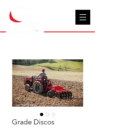
Grade Discos